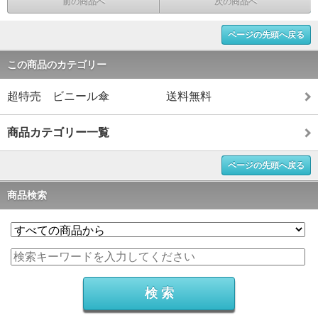
前の商品へ
次の商品へ
ページの先頭へ戻る
この商品のカテゴリー
超特売 ビニール傘 送料無料
商品カテゴリー一覧
ページの先頭へ戻る
商品検索