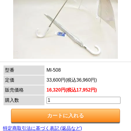
型番
MI-508
定価
33,600円(税込36,960円)
販売価格
16,320円(税込17,952円)
購入数
特定商取引法に基づく表記 (返品など)