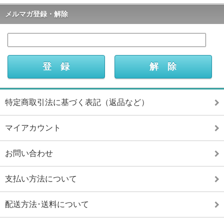
メルマガ登録・解除
特定商取引法に基づく表記（返品など）
マイアカウント
お問い合わせ
支払い方法について
配送方法･送料について