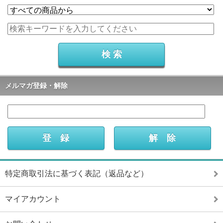
メルマガ登録・解除
特定商取引法に基づく表記（返品など）
マイアカウント