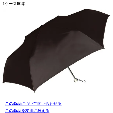
1ケース60本
この商品について問い合わせる
この商品を友達に教える