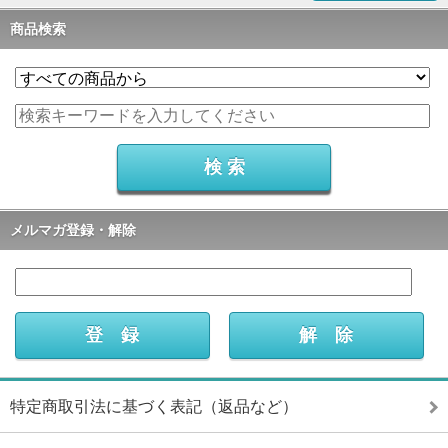
商品検索
メルマガ登録・解除
特定商取引法に基づく表記（返品など）