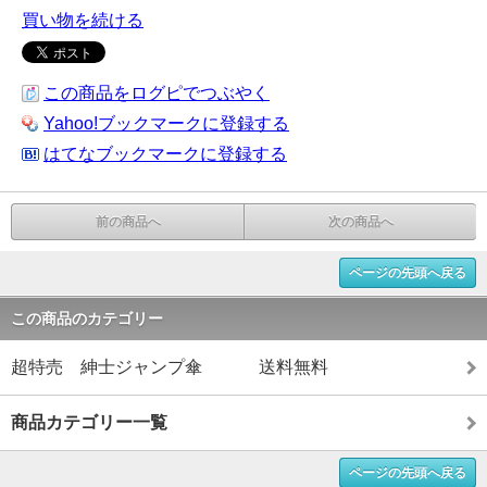
買い物を続ける
この商品をログピでつぶやく
Yahoo!ブックマークに登録する
はてなブックマークに登録する
前の商品へ
次の商品へ
ページの先頭へ戻る
この商品のカテゴリー
超特売 紳士ジャンプ傘 送料無料
商品カテゴリー一覧
ページの先頭へ戻る