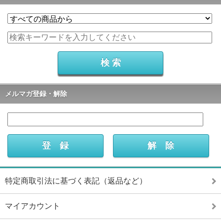
メルマガ登録・解除
特定商取引法に基づく表記（返品など）
マイアカウント